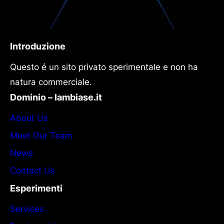
Introduzione
Questo é un sito privato sperimentale e non ha
natura commerciale.
Dominio – lambiase.it
About Us
Meet Our Team
News
Contact Us
Esperimenti
Services